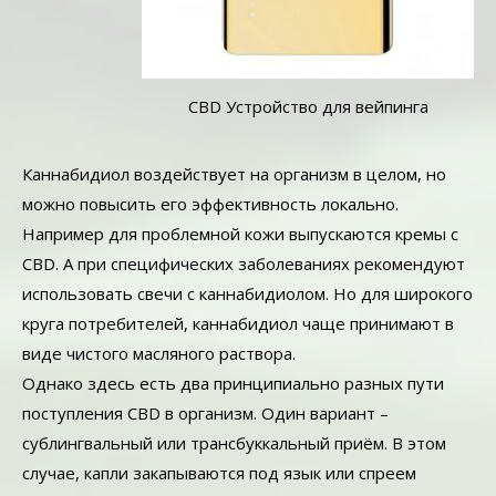
CBD Устройство для вейпинга
Каннабидиол воздействует на организм в целом, но
можно повысить его эффективность локально.
Например для проблемной кожи выпускаются кремы с
CBD. А при специфических заболеваниях рекомендуют
использовать свечи с каннабидиолом. Но для широкого
круга потребителей, каннабидиол чаще принимают в
виде чистого масляного раствора.
Однако здесь есть два принципиально разных пути
поступления CBD в организм. Один вариант –
сублингвальный или трансбуккальный приём. В этом
случае, капли закапываются под язык или спреем