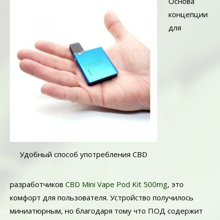
Основа
концепции
для
Удобный способ употребления CBD
разработчиков
CBD Mini Vape Pod Kit 500mg
, это
комфорт для пользователя. Устройство получилось
миниатюрным, но благодаря тому что ПОД содержит