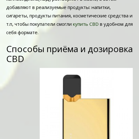
добавляют в реализуемые продукты: напитки,
сигареты, продукты питания, косметические средства и
т.п, чтобы покупатели смогли
купить CBD
в удобном для
себя формате.
Способы приёма и дозировка
CBD