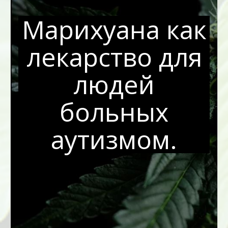
Марихуана как
лекарство для
людей
больных
аутизмом.