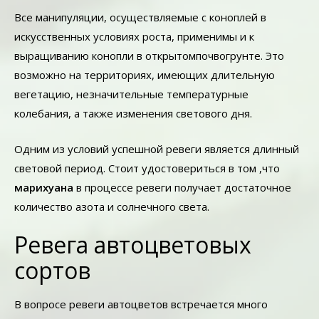
Все манипуляции, осуществляемые с коноплей в
искусственных условиях роста, применимы и к
выращиванию конопли в открытомпочвогрунте. Это
возможно на территориях, имеющих длительную
вегетацию, незначительные температурные
колебания, а также изменения светового дня.
Одним из условий успешной ревеги является длинный
световой период. Стоит удостовериться в том ,что
марихуана
в процессе ревеги получает достаточное
количество азота и солнечного света.
Ревега автоцветовых
сортов
В вопросе ревеги автоцветов встречается много