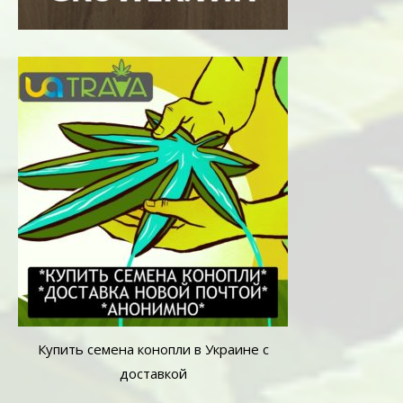
Купить семена конопли в Украине с
доставкой