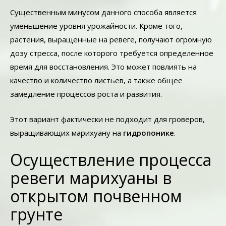
Существенным минусом данного способа является
уменьшение уровня урожайности. Кроме того,
растения, выращенные на ревеге, получают огромную
дозу стресса, после которого требуется определенное
время для восстановления. Это может повлиять на
качество и количество листьев, а также общее
замедление процессов роста и развития.
Этот вариант фактически не подходит для гроверов,
выращивающих марихуану на
гидропонике
.
Осуществление процесса
ревеги марихуаны в
открытом почвенном
грунте