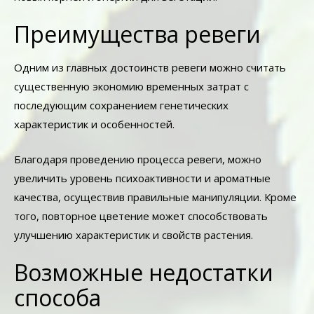
Преимущества ревеги
Одним из главных достоинств ревеги можно считать
существенную экономию временных затрат с
последующим сохранением генетических
характеристик и особенностей.
Благодаря проведению процесса ревеги, можно
увеличить уровень психоактивности и ароматные
качества, осуществив правильные манипуляции. Кроме
того, повторное цветение может способствовать
улучшению характеристик и свойств растения.
Возможные недостатки
способа